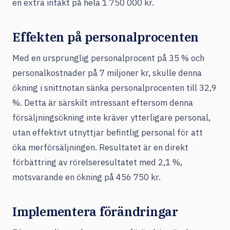
en extra intäkt på hela 1 750 000 kr.
Effekten på personalprocenten
Med en ursprunglig personalprocent på 35 % och
personalkostnader på 7 miljoner kr, skulle denna
ökning i snittnotan sänka personalprocenten till 32,9
%. Detta är särskilt intressant eftersom denna
försäljningsökning inte kräver ytterligare personal,
utan effektivt utnyttjar befintlig personal för att
öka merförsäljningen. Resultatet är en direkt
förbättring av rörelseresultatet med 2,1 %,
motsvarande en ökning på 456 750 kr.
Implementera förändringar