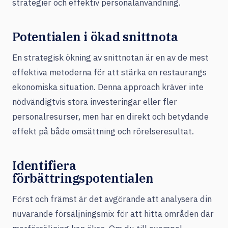
strategier och effektiv personalanvändning.
Potentialen i ökad snittnota
En strategisk ökning av snittnotan är en av de mest
effektiva metoderna för att stärka en restaurangs
ekonomiska situation. Denna approach kräver inte
nödvändigtvis stora investeringar eller fler
personalresurser, men har en direkt och betydande
effekt på både omsättning och rörelseresultat.
Identifiera
förbättringspotentialen
Först och främst är det avgörande att analysera din
nuvarande försäljningsmix för att hitta områden där