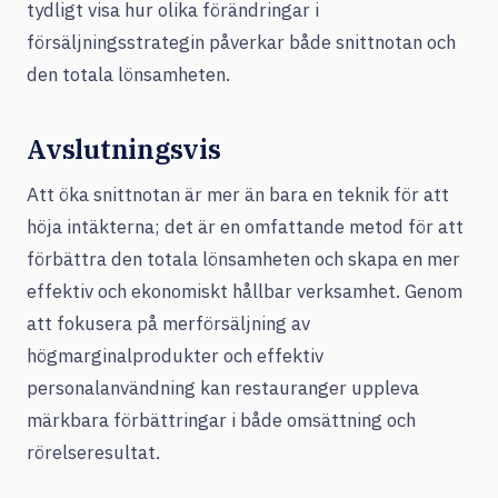
tydligt visa hur olika förändringar i
försäljningsstrategin påverkar både snittnotan och
den totala lönsamheten.
Avslutningsvis
Att öka snittnotan är mer än bara en teknik för att
höja intäkterna; det är en omfattande metod för att
förbättra den totala lönsamheten och skapa en mer
effektiv och ekonomiskt hållbar verksamhet. Genom
att fokusera på merförsäljning av
högmarginalprodukter och effektiv
personalanvändning kan restauranger uppleva
märkbara förbättringar i både omsättning och
rörelseresultat.