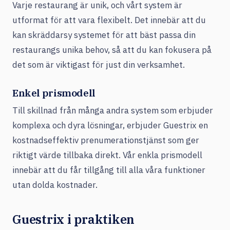
Varje restaurang är unik, och vårt system är
utformat för att vara flexibelt. Det innebär att du
kan skräddarsy systemet för att bäst passa din
restaurangs unika behov, så att du kan fokusera på
det som är viktigast för just din verksamhet.
Enkel prismodell
Till skillnad från många andra system som erbjuder
komplexa och dyra lösningar, erbjuder Guestrix en
kostnadseffektiv prenumerationstjänst som ger
riktigt värde tillbaka direkt. Vår enkla prismodell
innebär att du får tillgång till alla våra funktioner
utan dolda kostnader.
Guestrix i praktiken