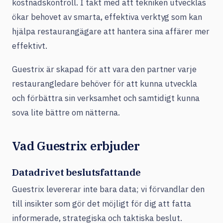
kostnadskontroll. I takt med att tekniken utvecklas
ökar behovet av smarta, effektiva verktyg som kan
hjälpa restaurangägare att hantera sina affärer mer
effektivt.
Guestrix är skapad för att vara den partner varje
restaurangledare behöver för att kunna utveckla
och förbättra sin verksamhet och samtidigt kunna
sova lite bättre om nätterna.
Vad Guestrix erbjuder
Datadrivet beslutsfattande
Guestrix levererar inte bara data; vi förvandlar den
till insikter som gör det möjligt för dig att fatta
informerade, strategiska och taktiska beslut.