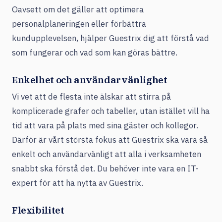
Oavsett om det gäller att optimera
personalplaneringen eller förbättra
kundupplevelsen, hjälper Guestrix dig att förstå vad
som fungerar och vad som kan göras bättre.
Enkelhet och användarvänlighet
Vi vet att de flesta inte älskar att stirra på
komplicerade grafer och tabeller, utan istället vill ha
tid att vara på plats med sina gäster och kollegor.
Därför är vårt största fokus att Guestrix ska vara så
enkelt och användarvänligt att alla i verksamheten
snabbt ska förstå det. Du behöver inte vara en IT-
expert för att ha nytta av Guestrix.
Flexibilitet