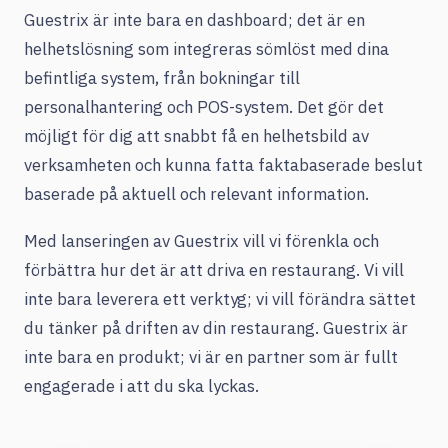
Guestrix är inte bara en dashboard; det är en
helhetslösning som integreras sömlöst med dina
befintliga system, från bokningar till
personalhantering och POS-system. Det gör det
möjligt för dig att snabbt få en helhetsbild av
verksamheten och kunna fatta faktabaserade beslut
baserade på aktuell och relevant information.
Med lanseringen av Guestrix vill vi förenkla och
förbättra hur det är att driva en restaurang. Vi vill
inte bara leverera ett verktyg; vi vill förändra sättet
du tänker på driften av din restaurang. Guestrix är
inte bara en produkt; vi är en partner som är fullt
engagerade i att du ska lyckas.