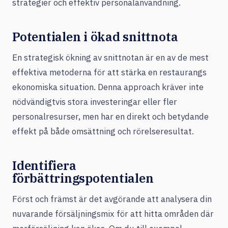
strategier och effektiv personalanvändning.
Potentialen i ökad snittnota
En strategisk ökning av snittnotan är en av de mest
effektiva metoderna för att stärka en restaurangs
ekonomiska situation. Denna approach kräver inte
nödvändigtvis stora investeringar eller fler
personalresurser, men har en direkt och betydande
effekt på både omsättning och rörelseresultat.
Identifiera
förbättringspotentialen
Först och främst är det avgörande att analysera din
nuvarande försäljningsmix för att hitta områden där