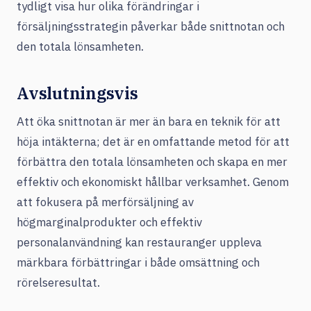
tydligt visa hur olika förändringar i
försäljningsstrategin påverkar både snittnotan och
den totala lönsamheten.
Avslutningsvis
Att öka snittnotan är mer än bara en teknik för att
höja intäkterna; det är en omfattande metod för att
förbättra den totala lönsamheten och skapa en mer
effektiv och ekonomiskt hållbar verksamhet. Genom
att fokusera på merförsäljning av
högmarginalprodukter och effektiv
personalanvändning kan restauranger uppleva
märkbara förbättringar i både omsättning och
rörelseresultat.