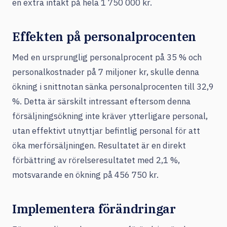
en extra intäkt på hela 1 750 000 kr.
Effekten på personalprocenten
Med en ursprunglig personalprocent på 35 % och
personalkostnader på 7 miljoner kr, skulle denna
ökning i snittnotan sänka personalprocenten till 32,9
%. Detta är särskilt intressant eftersom denna
försäljningsökning inte kräver ytterligare personal,
utan effektivt utnyttjar befintlig personal för att
öka merförsäljningen. Resultatet är en direkt
förbättring av rörelseresultatet med 2,1 %,
motsvarande en ökning på 456 750 kr.
Implementera förändringar