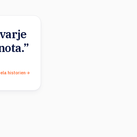
varje
nota.”
ela historien