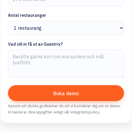
Antal restauranger
Vad vill ni få ut av Guestrix?
Boka demo
Genom att skicka godkänner du att vi kontaktar dig om en demo.
Vi hanterar dina uppgifter enligt vår integritetspolicy.