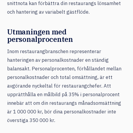
snittnota kan förbättra din restaurangs lönsamhet
och hantering av variabelt gästflöde.
Utmaningen med
personalprocenten
Inom restaurangbranschen representerar
hanteringen av personalkostnader en ständig
balansakt. Personalprocenten, förhållandet mellan
personalkostnader och total omsättning, är ett
avgörande nyckeltal för restaurangchefer. Att
upprätthålla en målbild på 35% i personalprocent
innebär att om din restaurangs månadsomsättning
är 1 000 000 kr, bör dina personalkostnader inte
överstiga 350 000 kr.