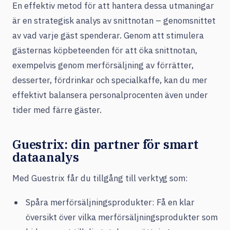
En effektiv metod för att hantera dessa utmaningar
är en strategisk analys av snittnotan – genomsnittet
av vad varje gäst spenderar. Genom att stimulera
gästernas köpbeteenden för att öka snittnotan,
exempelvis genom merförsäljning av förrätter,
desserter, fördrinkar och specialkaffe, kan du mer
effektivt balansera personalprocenten även under
tider med färre gäster.
Guestrix: din partner för smart
dataanalys
Med Guestrix får du tillgång till verktyg som:
Spåra merförsäljningsprodukter: Få en klar
översikt över vilka merförsäljningsprodukter som