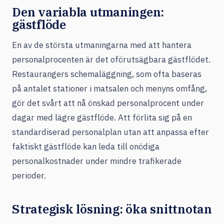
Den variabla utmaningen:
gästflöde
En av de största utmaningarna med att hantera
personalprocenten är det oförutsägbara gästflödet.
Restaurangers schemaläggning, som ofta baseras
på antalet stationer i matsalen och menyns omfång,
gör det svårt att nå önskad personalprocent under
dagar med lägre gästflöde. Att förlita sig på en
standardiserad personalplan utan att anpassa efter
faktiskt gästflöde kan leda till onödiga
personalkostnader under mindre trafikerade
perioder.
Strategisk lösning: öka snittnotan