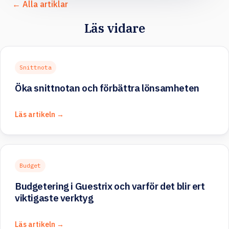
← Alla artiklar
Läs vidare
Snittnota
Öka snittnotan och förbättra lönsamheten
Läs artikeln →
Budget
Budgetering i Guestrix och varför det blir ert
viktigaste verktyg
Läs artikeln →