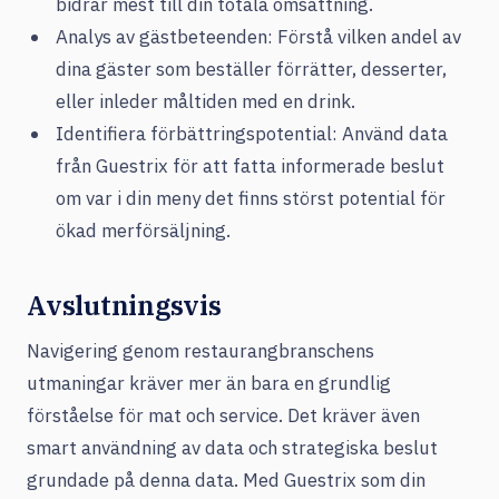
bidrar mest till din totala omsättning.
Analys av gästbeteenden: Förstå vilken andel av
dina gäster som beställer förrätter, desserter,
eller inleder måltiden med en drink.
Identifiera förbättringspotential: Använd data
från Guestrix för att fatta informerade beslut
om var i din meny det finns störst potential för
ökad merförsäljning.
Avslutningsvis
Navigering genom restaurangbranschens
utmaningar kräver mer än bara en grundlig
förståelse för mat och service. Det kräver även
smart användning av data och strategiska beslut
grundade på denna data. Med Guestrix som din