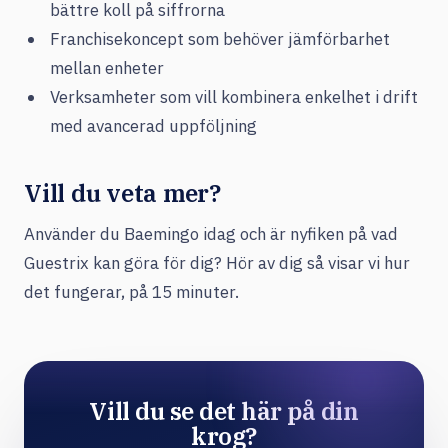
bättre koll på siffrorna
Franchisekoncept som behöver jämförbarhet
mellan enheter
Verksamheter som vill kombinera enkelhet i drift
med avancerad uppföljning
Vill du veta mer?
Använder du Baemingo idag och är nyfiken på vad
Guestrix kan göra för dig? Hör av dig så visar vi hur
det fungerar, på 15 minuter.
Vill du se det här på din
krog?