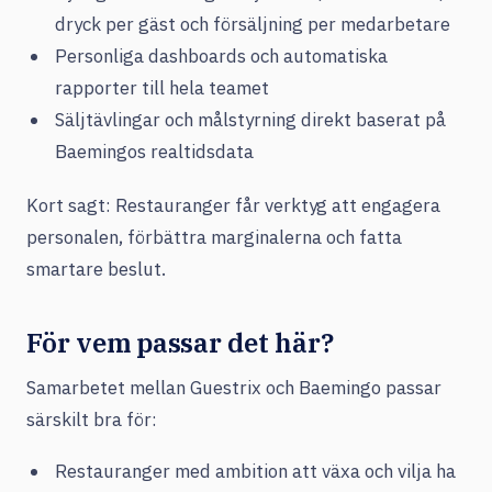
dryck per gäst och försäljning per medarbetare
Personliga dashboards och automatiska
rapporter till hela teamet
Säljtävlingar och målstyrning direkt baserat på
Baemingos realtidsdata
Kort sagt: Restauranger får verktyg att engagera
personalen, förbättra marginalerna och fatta
smartare beslut.
För vem passar det här?
Samarbetet mellan Guestrix och Baemingo passar
särskilt bra för:
Restauranger med ambition att växa och vilja ha