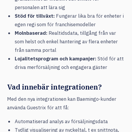
personalen att lära sig
Stöd för tillväxt:
Fungerar lika bra för enheter i
egen regi som för franchisemodeller
Molnbaserad:
Realtidsdata, tillgång från var
som helst och enkel hantering av flera enheter
från samma portal
Lojalitetsprogram och kampanjer:
Stöd för att
driva merförsäljning och engagera gäster
Vad innebär integrationen?
Med den nya integrationen kan Baemingo-kunder
använda Guestrix för att få:
Automatiserad analys av försäljningsdata
Tydlig visualisering av nyckeltal, t ex snittnota,