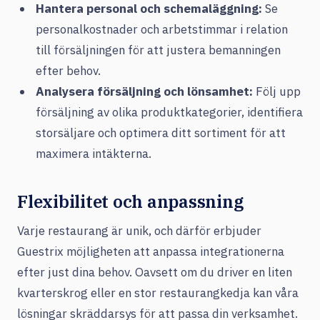
Hantera personal och schemaläggning:
Se
personalkostnader och arbetstimmar i relation
till försäljningen för att justera bemanningen
efter behov.
Analysera försäljning och lönsamhet:
Följ upp
försäljning av olika produktkategorier, identifiera
storsäljare och optimera ditt sortiment för att
maximera intäkterna.
Flexibilitet och anpassning
Varje restaurang är unik, och därför erbjuder
Guestrix möjligheten att anpassa integrationerna
efter just dina behov. Oavsett om du driver en liten
kvarterskrog eller en stor restaurangkedja kan våra
lösningar skräddarsys för att passa din verksamhet.