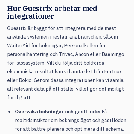
Hur Guestrix arbetar med
integrationer
Guestrix är byggt för att integrera med de mest
använda systemen i restaurangbranschen, såsom
WaiterAid för bokningar, Personalkollen för
personalhantering och Trivec, Ancon eller Baemingo
för kassasystem. Vill du följa ditt bokförda
ekonomiska resultat kan vi hämta det från Fortnox
eller Bokio. Genom dessa integrationer kan vi samla
all relevant data på ett ställe, vilket gör det möjligt
för dig att:
Övervaka bokningar och gästflöde:
Få
realtidsinsikter om bokningsläget och gästflöden
för att bättre planera och optimera ditt schema.