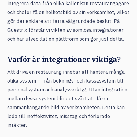
integrera data från olika källor kan restaurangägare
och chefer få en helhetsbild av sin verksamhet, vilket
gör det enklare att fatta välgrundade beslut. På
Guestrix förstår vi vikten av sömlösa integrationer
och har utvecklat en plattform som gör just detta.
Varför är integrationer viktiga?
Att driva en restaurang innebär att hantera många
olika system – från boknings- och kassasystem till
personalsystem och analysverktyg. Utan integration
mellan dessa system blir det svårt att få en
sammanhängande bild av verksamheten. Detta kan
leda till ineffektivitet, misstag och förlorade
intäkter.