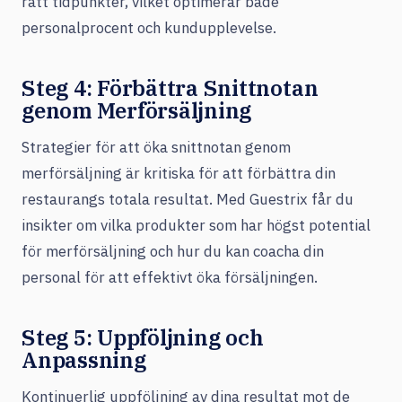
rätt tidpunkter, vilket optimerar både
personalprocent och kundupplevelse.
Steg 4: Förbättra Snittnotan
genom Merförsäljning
Strategier för att öka snittnotan genom
merförsäljning är kritiska för att förbättra din
restaurangs totala resultat. Med Guestrix får du
insikter om vilka produkter som har högst potential
för merförsäljning och hur du kan coacha din
personal för att effektivt öka försäljningen.
Steg 5: Uppföljning och
Anpassning
Kontinuerlig uppföljning av dina resultat mot de