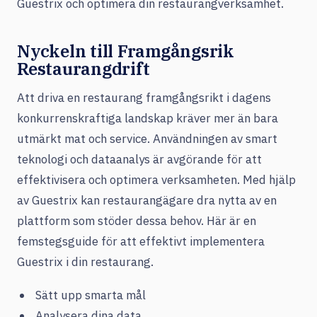
Guestrix och optimera din restaurangverksamhet.
Nyckeln till Framgångsrik
Restaurangdrift
Att driva en restaurang framgångsrikt i dagens
konkurrenskraftiga landskap kräver mer än bara
utmärkt mat och service. Användningen av smart
teknologi och dataanalys är avgörande för att
effektivisera och optimera verksamheten. Med hjälp
av Guestrix kan restaurangägare dra nytta av en
plattform som stöder dessa behov. Här är en
femstegsguide för att effektivt implementera
Guestrix i din restaurang.
Sätt upp smarta mål
Analysera dina data