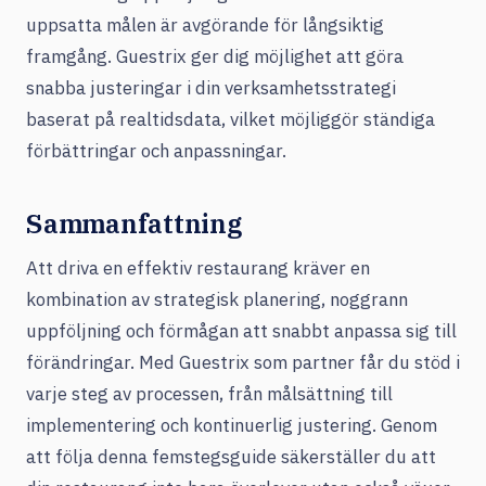
uppsatta målen är avgörande för långsiktig
framgång. Guestrix ger dig möjlighet att göra
snabba justeringar i din verksamhetsstrategi
baserat på realtidsdata, vilket möjliggör ständiga
förbättringar och anpassningar.
Sammanfattning
Att driva en effektiv restaurang kräver en
kombination av strategisk planering, noggrann
uppföljning och förmågan att snabbt anpassa sig till
förändringar. Med Guestrix som partner får du stöd i
varje steg av processen, från målsättning till
implementering och kontinuerlig justering. Genom
att följa denna femstegsguide säkerställer du att