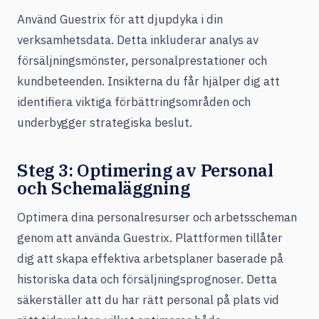
Använd Guestrix för att djupdyka i din
verksamhetsdata. Detta inkluderar analys av
försäljningsmönster, personalprestationer och
kundbeteenden. Insikterna du får hjälper dig att
identifiera viktiga förbättringsområden och
underbygger strategiska beslut.
Steg 3: Optimering av Personal
och Schemaläggning
Optimera dina personalresurser och arbetsscheman
genom att använda Guestrix. Plattformen tillåter
dig att skapa effektiva arbetsplaner baserade på
historiska data och försäljningsprognoser. Detta
säkerställer att du har rätt personal på plats vid