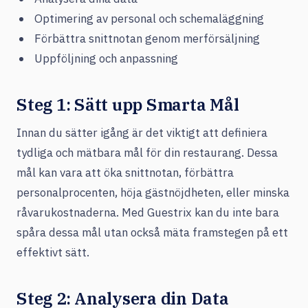
Optimering av personal och schemaläggning
Förbättra snittnotan genom merförsäljning
Uppföljning och anpassning
Steg 1: Sätt upp Smarta Mål
Innan du sätter igång är det viktigt att definiera
tydliga och mätbara mål för din restaurang. Dessa
mål kan vara att öka snittnotan, förbättra
personalprocenten, höja gästnöjdheten, eller minska
råvarukostnaderna. Med Guestrix kan du inte bara
spåra dessa mål utan också mäta framstegen på ett
effektivt sätt.
Steg 2: Analysera din Data