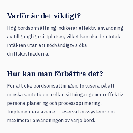
Varför är det viktigt?
Hög bordsomsättning indikerar effektiv användning
av tillgängliga sittplatser, vilket kan öka den totala
intäkten utan att nödvändigtvis öka
driftskostnaderna.
Hur kan man förbättra det?
För att öka bordsomsättningen, fokusera på att
minska väntetiden mellan sittningar genom effektiv
personalplanering och processoptimering.
Implementera även ett reservationssystem som
maximerar användningen av varje bord.