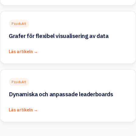
Produkt
Grafer för flexibel visualisering av data
Läs artikeln →
Produkt
Dynamiska och anpassade leaderboards
Läs artikeln →