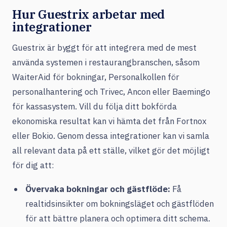
Hur Guestrix arbetar med
integrationer
Guestrix är byggt för att integrera med de mest
använda systemen i restaurangbranschen, såsom
WaiterAid för bokningar, Personalkollen för
personalhantering och Trivec, Ancon eller Baemingo
för kassasystem. Vill du följa ditt bokförda
ekonomiska resultat kan vi hämta det från Fortnox
eller Bokio. Genom dessa integrationer kan vi samla
all relevant data på ett ställe, vilket gör det möjligt
för dig att:
Övervaka bokningar och gästflöde:
Få
realtidsinsikter om bokningsläget och gästflöden
för att bättre planera och optimera ditt schema.