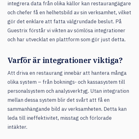
integrera data från olika källor kan restaurangägare
och chefer få en helhetsbild av sin verksamhet, vilket
gör det enklare att fatta välgrundade beslut. På
Guestrix förstår vi vikten av sömlösa integrationer
och har utvecklat en plattform som gör just detta.
Varför är integrationer viktiga?
Att driva en restaurang innebär att hantera många
olika system – från boknings- och kassasystem till
personalsystem och analysverktyg. Utan integration
mellan dessa system blir det svårt att få en
sammanhängande bild av verksamheten. Detta kan
leda till ineffektivitet, misstag och förlorade
intäkter.