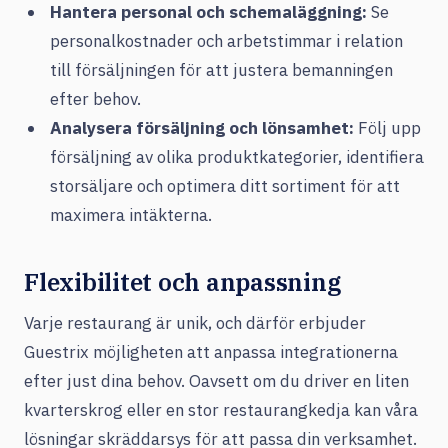
Hantera personal och schemaläggning:
Se
personalkostnader och arbetstimmar i relation
till försäljningen för att justera bemanningen
efter behov.
Analysera försäljning och lönsamhet:
Följ upp
försäljning av olika produktkategorier, identifiera
storsäljare och optimera ditt sortiment för att
maximera intäkterna.
Flexibilitet och anpassning
Varje restaurang är unik, och därför erbjuder
Guestrix möjligheten att anpassa integrationerna
efter just dina behov. Oavsett om du driver en liten
kvarterskrog eller en stor restaurangkedja kan våra
lösningar skräddarsys för att passa din verksamhet.